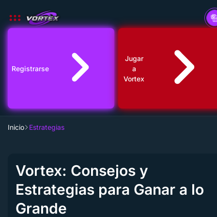
Jugar
Registrarse
a
Vortex
Inicio
Estrategias
1xbet •
220 000
Obtener
Vortex: Consejos y
ARS
Estrategias para Ganar a lo
Grande