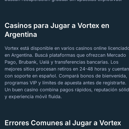
Casinos para Jugar a Vortex en
Argentina
Vortex está disponible en varios casinos online licenciad
en Argentina. Buscá plataformas que ofrezcan Mercado
Pago, Brubank, Ualá y transferencias bancarias. Los
mejores sitios procesan retiros en 24-48 horas y cuentan
con soporte en español. Compará bonos de bienvenida,
programas VIP y límites de apuesta antes de registrarte.
Un buen casino combina pagos rápidos, reputación sóli
y experiencia móvil fluida.
Errores Comunes al Jugar a Vortex