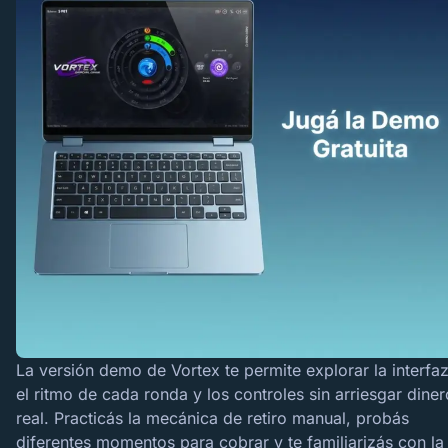
La versión demo de Vortex te permite explorar la interfaz
el ritmo de cada ronda y los controles sin arriesgar diner
real. Practicás la mecánica de retiro manual, probás
diferentes momentos para cobrar y te familiarizás con la