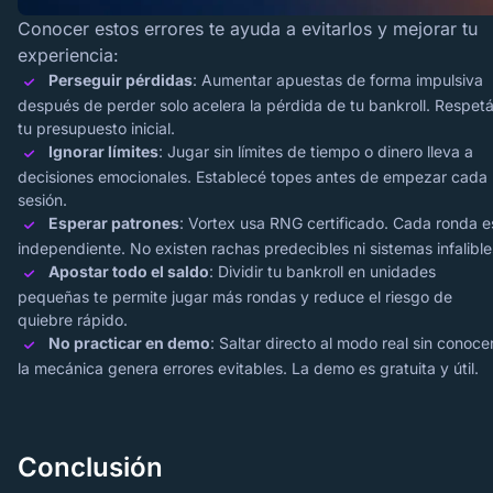
Conocer estos errores te ayuda a evitarlos y mejorar tu
experiencia:
Perseguir pérdidas
: Aumentar apuestas de forma impulsiva
después de perder solo acelera la pérdida de tu bankroll. Respet
tu presupuesto inicial.
Ignorar límites
: Jugar sin límites de tiempo o dinero lleva a
decisiones emocionales. Establecé topes antes de empezar cada
sesión.
Esperar patrones
: Vortex usa RNG certificado. Cada ronda e
independiente. No existen rachas predecibles ni sistemas infalible
Apostar todo el saldo
: Dividir tu bankroll en unidades
pequeñas te permite jugar más rondas y reduce el riesgo de
quiebre rápido.
No practicar en demo
: Saltar directo al modo real sin conoce
la mecánica genera errores evitables. La demo es gratuita y útil.
Conclusión