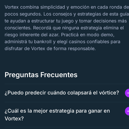
Vortex combina simplicidad y emoción en cada ronda de
pocos segundos. Los consejos y estrategias de esta guía
te ayudan a estructurar tu juego y tomar decisiones más
conscientes. Recordá que ninguna estrategia elimina el
riesgo inherente del azar. Practicá en modo demo,
administrá tu bankroll y elegí casinos confiables para
disfrutar de Vortex de forma responsable.
Preguntas Frecuentes
¿Puedo predecir cuándo colapsará el vórtice?
¿Cuál es la mejor estrategia para ganar en
Vortex?