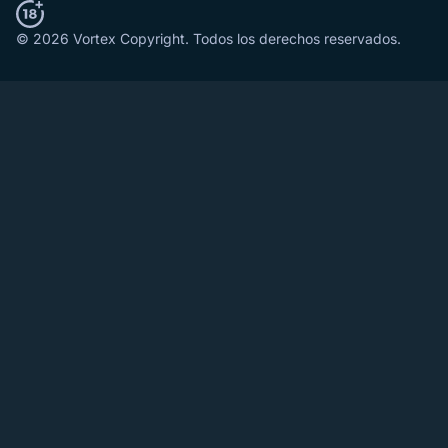
© 2026 Vortex Copyright. Todos los derechos reservados.