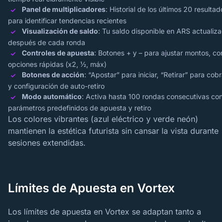
Panel de multiplicadores
: Historial de los últimos 20 resultad
para identificar tendencias recientes
Visualización de saldo
: Tu saldo disponible en ARS actualiz
después de cada ronda
Controles de apuesta
: Botones + y – para ajustar montos, co
opciones rápidas (x2, ½, máx)
Botones de acción
: “Apostar” para iniciar, “Retirar” para cobr
y configuración de auto-retiro
Modo automático
: Activa hasta 100 rondas consecutivas co
parámetros predefinidos de apuesta y retiro
Los colores vibrantes (azul eléctrico y verde neón)
mantienen la estética futurista sin cansar la vista durante
sesiones extendidas.
Límites de Apuesta en Vortex
Los límites de apuesta en Vortex se adaptan tanto a