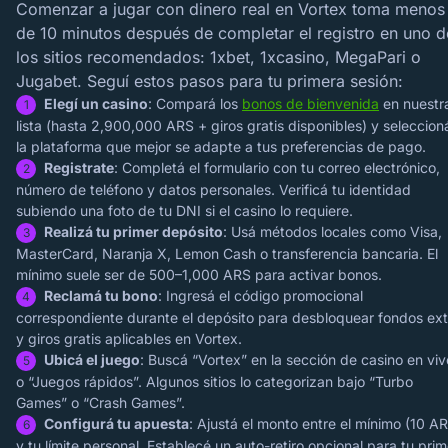
Comenzar a jugar con dinero real en Vortex toma menos
de 10 minutos después de completar el registro en uno d
los sitios recomendados: 1xbet, 1xcasino, MegaPari o
Jugabet. Seguí estos pasos para tu primera sesión:
Elegí un casino
: Compará los
bonos de bienvenida
en nuestr
lista (hasta 2,900,000 ARS + giros gratis disponibles) y seleccion
la plataforma que mejor se adapte a tus preferencias de pago.
Registrate
: Completá el formulario con tu correo electrónico,
número de teléfono y datos personales. Verificá tu identidad
subiendo una foto de tu DNI si el casino lo requiere.
Realizá tu primer depósito
: Usá métodos locales como Visa,
MasterCard, Naranja X, Lemon Cash o transferencia bancaria. El
mínimo suele ser de 500–1,000 ARS para activar bonos.
Reclamá tu bono
: Ingresá el código promocional
correspondiente durante el depósito para desbloquear fondos ext
y giros gratis aplicables en Vortex.
Ubicá el juego
: Buscá “Vortex” en la sección de casino en viv
o “Juegos rápidos”. Algunos sitios lo categorizan bajo “Turbo
Games” o “Crash Games”.
Configurá tu apuesta
: Ajustá el monto entre el mínimo (10 A
y tu límite personal. Establecé un auto-retiro opcional para tu prim