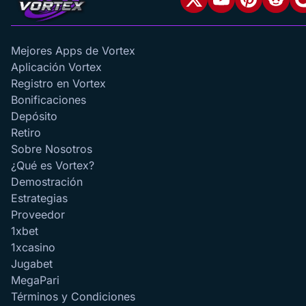
Mejores Apps de Vortex
Aplicación Vortex
Registro en Vortex
Bonificaciones
Depósito
Retiro
Sobre Nosotros
¿Qué es Vortex?
Demostración
Estrategias
Proveedor
1xbet
1xcasino
Jugabet
MegaPari
Términos y Condiciones