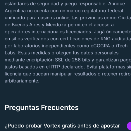
estándares de seguridad y juego responsable. Aunque
Argentina no cuenta con un marco regulatorio federal
unificado para casinos online, las provincias como Ciud
de Buenos Aires y Mendoza permiten el acceso a
operadores internacionales licenciados. Jugá únicament
en sitios verificados con certificaciones de RNG auditad
por laboratorios independientes como eCOGRA o iTech
Labs. Estas medidas protegen tus datos personales
mediante encriptación SSL de 256 bits y garantizan pag
justos basados en el RTP declarado. Evitá plataformas si
licencia que puedan manipular resultados o retener retiro
arbitrariamente.
Preguntas Frecuentes
¿Puedo probar Vortex gratis antes de apostar