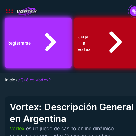
Jugar
Registrarse
a
Vortex
Inicio
¿Qué es Vortex?
1xbet •
220 000
Obtener
Vortex: Descripción General
ARS
en Argentina
Vortex
es un juego de casino online dinámico
desarrollado por Turbo Games que combina