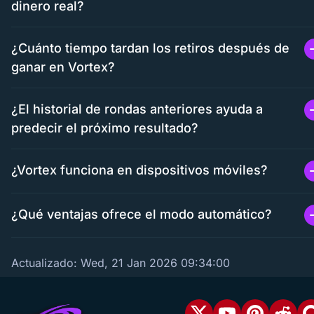
dinero real?
¿Cuánto tiempo tardan los retiros después de
ganar en Vortex?
¿El historial de rondas anteriores ayuda a
predecir el próximo resultado?
¿Vortex funciona en dispositivos móviles?
¿Qué ventajas ofrece el modo automático?
Actualizado:
Wed, 21 Jan 2026 09:34:00