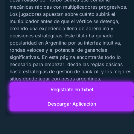
1xcasino •
mecánicas rápidas con multiplicadores progresivos.
2 900 000
Los jugadores apuestan sobre cuánto subirá el
Obtener
ARS + 380
multiplicador antes de que el vórtice se detenga,
FS
creando una experiencia llena de adrenalina y
decisiones estratégicas. Este título ha ganado
popularidad en Argentina por su interfaz intuitiva,
rondas veloces y el potencial de ganancias
significativas. En esta página encontrarás todo lo
Jugabet •
necesario para empezar: desde las reglas básicas
200% +
Obtener
100 FS
hasta estrategias de gestión de bankroll y los mejores
sitios donde jugar con pesos argentinos.
Registrate en 1xbet
Descargar Aplicación
MegaPari •
1 800 000
Obtener
ARS + 150
FS