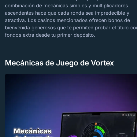
combinación de mecánicas simples y multiplicadores
ascendentes hace que cada ronda sea impredecible y
atractiva. Los casinos mencionados ofrecen bonos de
bienvenida generosos que te permiten probar el título co
fondos extra desde tu primer depósito.
Mecánicas de Juego de Vortex