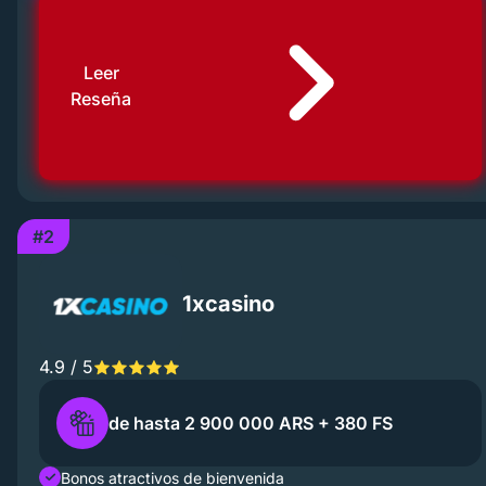
Leer
Reseña
#2
1xcasino
4.9 / 5
de hasta 2 900 000 ARS + 380 FS
Bonos atractivos de bienvenida