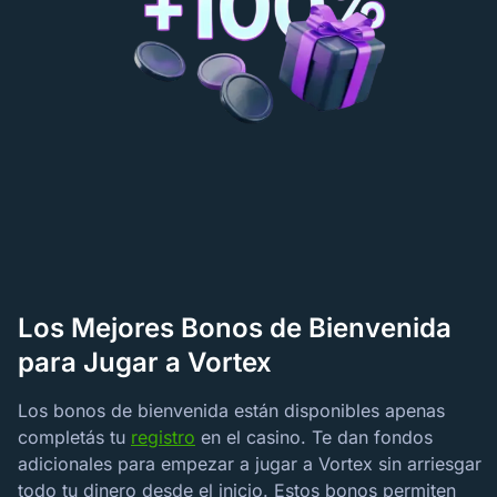
Los Mejores Bonos de Bienvenida
para Jugar a Vortex
Los bonos de bienvenida están disponibles apenas
completás tu
registro
en el casino. Te dan fondos
adicionales para empezar a jugar a Vortex sin arriesgar
todo tu dinero desde el inicio. Estos bonos permiten