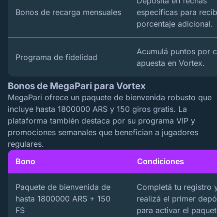
Depositá en fechas
Bonos de recarga mensuales
específicas para recib
porcentaje adicional.
Acumulá puntos por 
Programa de fidelidad
apuesta en Vortex.
Bonos de MegaPari para Vortex
MegaPari ofrece un paquete de bienvenida robusto que
incluye hasta 1800000 ARS y 150 giros gratis. La
plataforma también destaca por su programa VIP y
promociones semanales que benefician a jugadores
regulares.
Bono
Condiciones
Paquete de bienvenida de
Completá tu registro 
hasta 1800000 ARS + 150
realizá el primer depó
FS
para activar el paquet