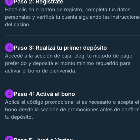
Paso 2: Registrate
2
Hacé clic en el botón de registro, completá tus datos
personales y verificá tu cuenta siguiendo las instruccione
del casino.
Paso 3: Realizá tu primer depósito
3
Accedé a la sección de caja, elegí tu método de pago
preferido y depositá el monto mínimo requerido para
activar el bono de bienvenida.
Paso 4: Activá el bono
4
Aplicá el código promocional si es necesario o aceptá el
bono desde la sección de promociones antes de confirm
tu depósito.