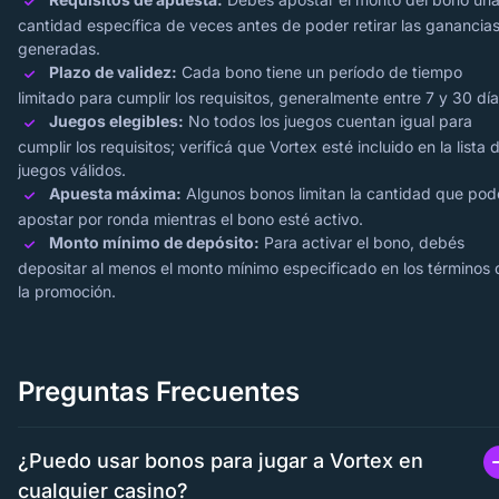
cantidad específica de veces antes de poder retirar las ganancia
generadas.
Plazo de validez:
Cada bono tiene un período de tiempo
limitado para cumplir los requisitos, generalmente entre 7 y 30 día
Juegos elegibles:
No todos los juegos cuentan igual para
cumplir los requisitos; verificá que Vortex esté incluido en la lista 
juegos válidos.
Apuesta máxima:
Algunos bonos limitan la cantidad que pod
apostar por ronda mientras el bono esté activo.
Monto mínimo de depósito:
Para activar el bono, debés
depositar al menos el monto mínimo especificado en los términos 
la promoción.
Preguntas Frecuentes
¿Puedo usar bonos para jugar a Vortex en
cualquier casino?