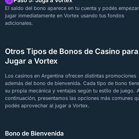
Paso 5: Jugá a Vortex
5
El saldo del bono aparece en tu cuenta y podés empezar
jugar inmediatamente en Vortex usando tus fondos
adicionales.
Otros Tipos de Bonos de Casino para
Jugar a Vortex
Los casinos en Argentina ofrecen distintas promociones
además del bono de bienvenida. Cada tipo de bono tien
su propia mecánica y ventajas según tu estilo de juego. 
continuación, presentamos las opciones más comunes q
podés aprovechar al jugar a Vortex.
Bono de Bienvenida