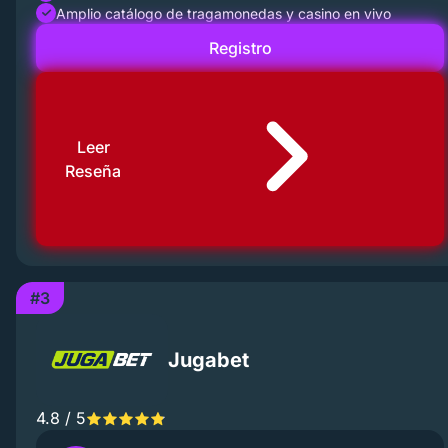
Amplio catálogo de tragamonedas y casino en vivo
Registro
Leer
Reseña
#3
Jugabet
4.8 / 5