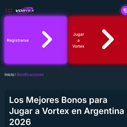
Jugar
Registrarse
a
Vortex
Inicio
Bonificaciones
1xbet •
220 000
Obtener
Los Mejores Bonos para
ARS
Jugar a Vortex en Argentina
2026