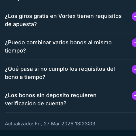
¿Los giros gratis en Vortex tienen requisitos
de apuesta?
¿Puedo combinar varios bonos al mismo
tiempo?
¿Qué pasa si no cumplo los requisitos del
bono a tiempo?
¿Los bonos sin depósito requieren
verificación de cuenta?
Actualizado:
Fri, 27 Mar 2026 13:23:03