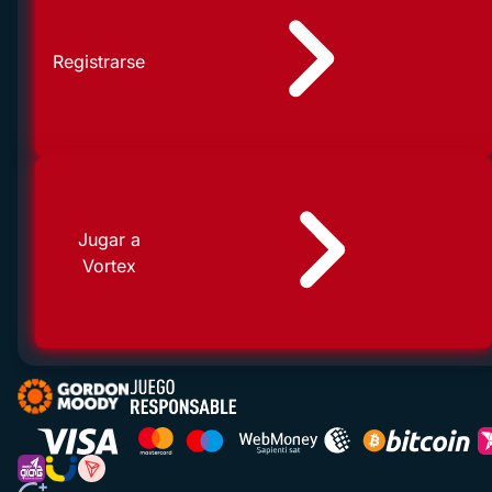
Registrarse
Jugar a
Vortex