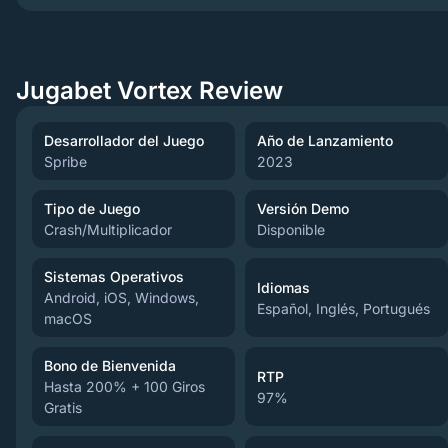
Jugabet Vortex Review
Desarrollador del Juego
Año de Lanzamiento
Spribe
2023
Tipo de Juego
Versión Demo
Crash/Multiplicador
Disponible
Sistemas Operativos
Idiomas
Android, iOS, Windows,
Español, Inglés, Portugués
macOS
Bono de Bienvenida
RTP
Hasta 200% + 100 Giros
97%
Gratis