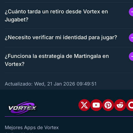
¿Cuánto tarda un retiro desde Vortex en
Jugabet?
¿Necesito verificar mi identidad para jugar?
¿Funciona la estrategia de Martingala en
Vortex?
Actualizado:
Wed, 21 Jan 2026 09:49:51
Mejores Apps de Vortex