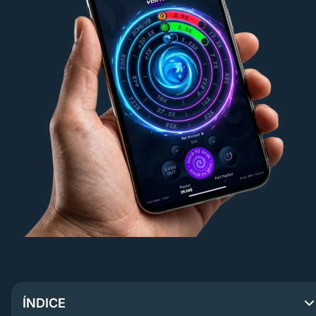
ÍNDICE