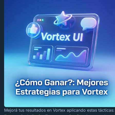
Mejorá tus resultados en Vortex aplicando estas tácticas: