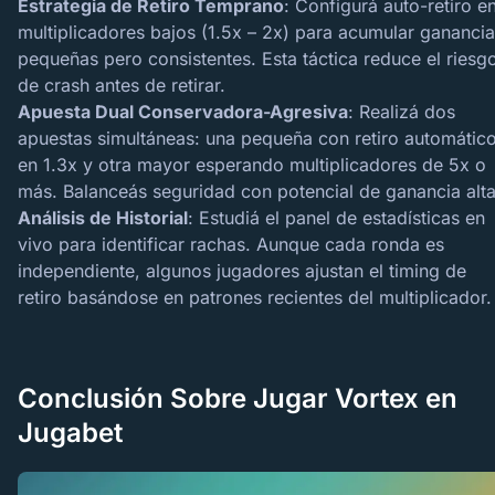
Estrategia de Retiro Temprano
: Configurá auto-retiro e
multiplicadores bajos (1.5x – 2x) para acumular gananci
pequeñas pero consistentes. Esta táctica reduce el riesg
de crash antes de retirar.
Apuesta Dual Conservadora-Agresiva
: Realizá dos
apuestas simultáneas: una pequeña con retiro automátic
en 1.3x y otra mayor esperando multiplicadores de 5x o
más. Balanceás seguridad con potencial de ganancia alta
Análisis de Historial
: Estudiá el panel de estadísticas en
vivo para identificar rachas. Aunque cada ronda es
independiente, algunos jugadores ajustan el timing de
retiro basándose en patrones recientes del multiplicador.
Conclusión Sobre Jugar Vortex en
Jugabet