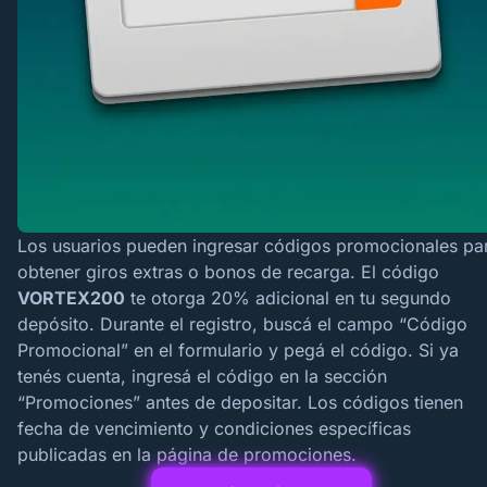
Los usuarios pueden ingresar códigos promocionales pa
obtener giros extras o bonos de recarga. El código
VORTEX200
te otorga 20% adicional en tu segundo
depósito. Durante el registro, buscá el campo “Código
Promocional” en el formulario y pegá el código. Si ya
tenés cuenta, ingresá el código en la sección
“Promociones” antes de depositar. Los códigos tienen
fecha de vencimiento y condiciones específicas
publicadas en la página de promociones.