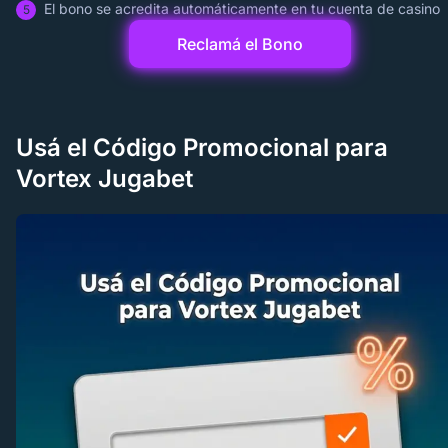
El bono se acredita automáticamente en tu cuenta de casino
Reclamá el Bono
Usá el Código Promocional para
Vortex Jugabet