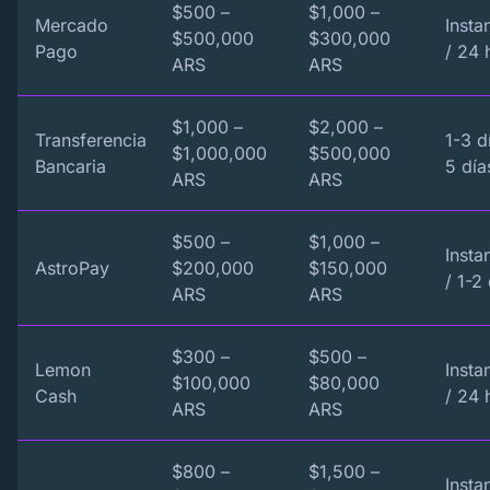
$500 –
$1,000 –
Mercado
Insta
$500,000
$300,000
Pago
/ 24 
ARS
ARS
$1,000 –
$2,000 –
Transferencia
1-3 d
$1,000,000
$500,000
Bancaria
5 día
ARS
ARS
$500 –
$1,000 –
Insta
AstroPay
$200,000
$150,000
/ 1-2
ARS
ARS
$300 –
$500 –
Lemon
Insta
$100,000
$80,000
Cash
/ 24 
ARS
ARS
$800 –
$1,500 –
Insta