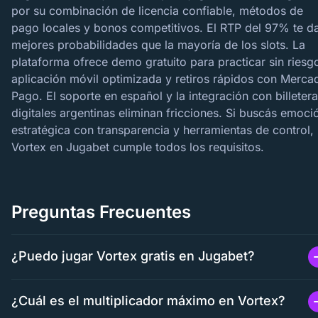
por su combinación de licencia confiable, métodos de
pago locales y bonos competitivos. El RTP del 97% te d
mejores probabilidades que la mayoría de los slots. La
plataforma ofrece demo gratuito para practicar sin riesg
aplicación móvil optimizada y retiros rápidos con Merca
Pago. El soporte en español y la integración con billeter
digitales argentinas eliminan fricciones. Si buscás emoci
estratégica con transparencia y herramientas de control,
Vortex en Jugabet cumple todos los requisitos.
Preguntas Frecuentes
¿Puedo jugar Vortex gratis en Jugabet?
¿Cuál es el multiplicador máximo en Vortex?